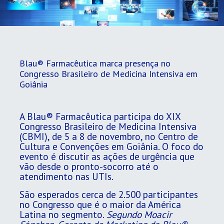
Blau® Farmacêutica marca presença no
Congresso Brasileiro de Medicina Intensiva em
Goiânia
A Blau® Farmacêutica participa do XIX
Congresso Brasileiro de Medicina Intensiva
(CBMI), de 5 a 8 de novembro, no Centro de
Cultura e Convenções em Goiânia. O foco do
evento é discutir as ações de urgência que
vão desde o pronto-socorro até o
atendimento nas UTIs.
São esperados cerca de 2.500 participantes
no Congresso que é o maior da América
Latina no segmento.
Segundo Moacir