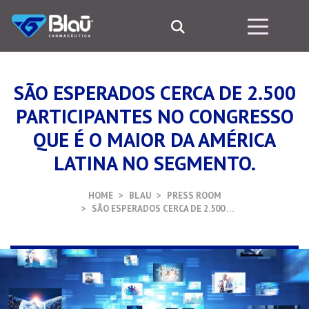
SÃO ESPERADOS CERCA DE 2.500
PARTICIPANTES NO CONGRESSO
QUE É O MAIOR DA AMÉRICA
LATINA NO SEGMENTO.
HOME
BLAU
PRESS ROOM
SÃO ESPERADOS CERCA DE 2.500 …