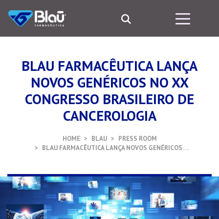
BLAU FARMACÊUTICA LANÇA
NOVOS GENÉRICOS NO XX
CONGRESSO BRASILEIRO DE
CANCEROLOGIA
HOME
BLAU
PRESS ROOM
BLAU FARMACÊUTICA LANÇA NOVOS GENÉRICOS …