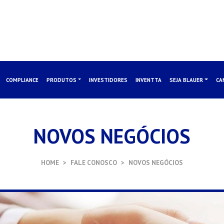
COMPLIANCE
PRODUTOS
INVESTIDORES
INVENTTA
SEJA BLAUER
CA
NOVOS NEGÓCIOS
HOME
FALE CONOSCO
NOVOS NEGÓCIOS