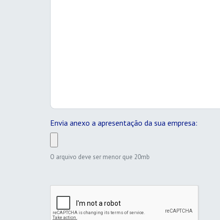
Envia anexo a apresentação da sua empresa:
O arquivo deve ser menor que 20mb