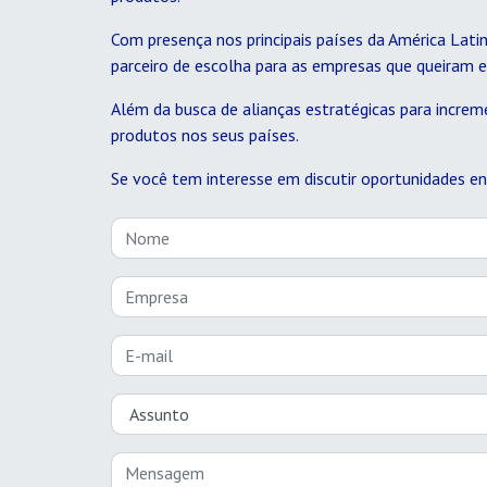
Com presença nos principais países da América Lat
parceiro de escolha para as empresas que queiram e
Além da busca de alianças estratégicas para increm
produtos nos seus países.
Se você tem interesse em discutir oportunidades e