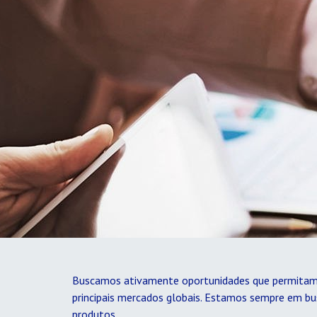
Buscamos ativamente oportunidades que permitam 
principais mercados globais. Estamos sempre em bus
produtos.