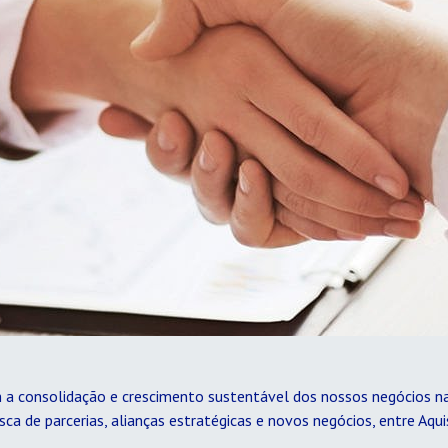
a consolidação e crescimento sustentável dos nossos negócios n
ca de parcerias, alianças estratégicas e novos negócios, entre Aqu