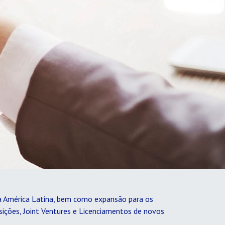
a América Latina, bem como expansão para os
isições, Joint Ventures e Licenciamentos de novos