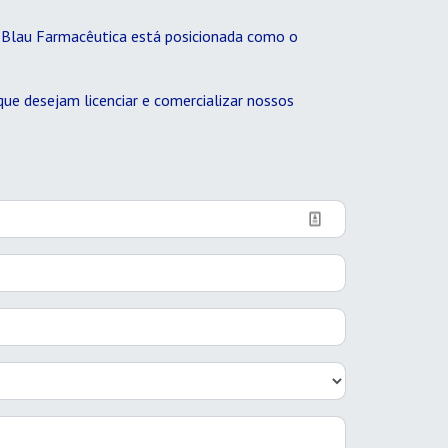
a Blau Farmacêutica está posicionada como o
ue desejam licenciar e comercializar nossos