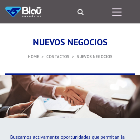
NUEVOS NEGOCIOS
HOME
CONTACTOS
NUEVOS NEGOCIOS
Buscamos activamente oportunidades que permitan la