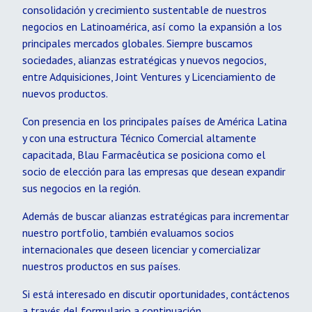
consolidación y crecimiento sustentable de nuestros
negocios en Latinoamérica, así como la expansión a los
principales mercados globales. Siempre buscamos
sociedades, alianzas estratégicas y nuevos negocios,
entre Adquisiciones, Joint Ventures y Licenciamiento de
nuevos productos.
Con presencia en los principales países de América Latina
y con una estructura Técnico Comercial altamente
capacitada, Blau Farmacêutica se posiciona como el
socio de elección para las empresas que desean expandir
sus negocios en la región.
Además de buscar alianzas estratégicas para incrementar
nuestro portfolio, también evaluamos socios
internacionales que deseen licenciar y comercializar
nuestros productos en sus países.
Si está interesado en discutir oportunidades, contáctenos
a través del formulario a continuación.