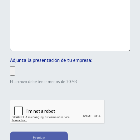
Adjunta la presentación de tu empresa:
El archivo debe tener menos de 20 MB
Enviar